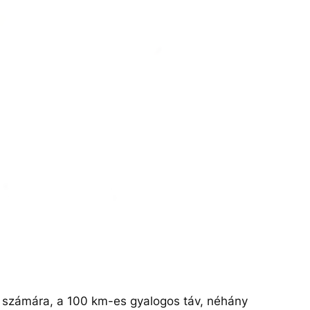
ók számára, a 100 km-es gyalogos táv, néhány