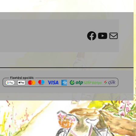
Facebook
YouTube
Mail