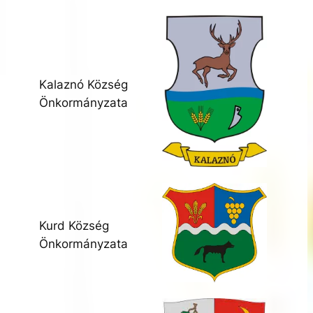
Kalaznó Község
Önkormányzata
Kurd Község
Önkormányzata