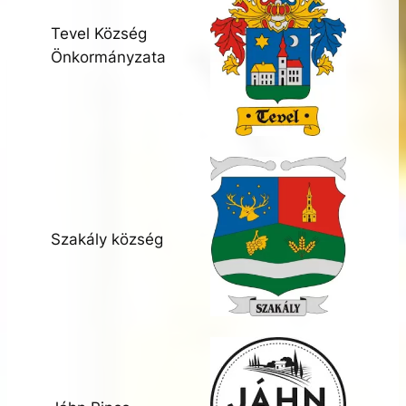
Tevel Község
Önkormányzata
Szakály község