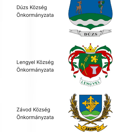
Dúzs Község
Önkormányzata
Lengyel Község
Önkormányzata
Závod Község
Önkormányzata