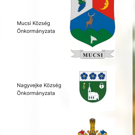
Mucsi Község
Önkormányzata
Nagyvejke Község
Önkormányzata