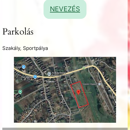
NEVEZÉS
Parkolás
Szakály, Sportpálya